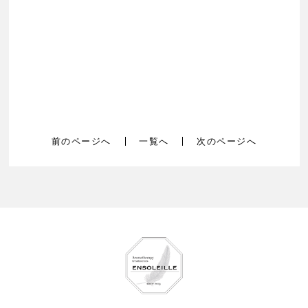
前のページへ
一覧へ
次のページへ