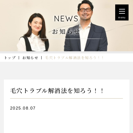
NEWS
menu
お知らせ
トップ
お知らせ
毛穴トラブル解消法を知ろう！！
毛穴トラブル解消法を知ろう！！
2025.08.07