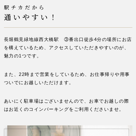
駅チカだから
通いやすい！
長堀鶴見緑地線西大橋駅 ③番出口徒歩4分の場所に
お店
を構えているため、アクセスしていただきやすいのが、
魅力の1つです。
また、22時まで営業をしているため、お仕事帰りや
用事
ついでにお越しいただけます。
あいにく駐車場はございませんので、お車でお越しの際
は
お近くのコインパーキングをご利用くださいませ。