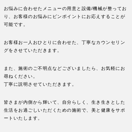
お悩みに合わせたメニューの用意と設備/機械が整ってお
り、
お客様のお悩みにピンポイントにお応えすることが
可能です。
お客様お一人おひとりに合わせた、
丁寧なカウンセリン
グをさせていただきます。
また、施術のご不明点などございましたら、お気軽にお
尋ねください。
丁寧に説明させていただきます。
皆さまが内側から輝いて、自分らしく、生き生きとした
生活をお過ごしいただくための施術で、美と健康をサポ
ートいたします。