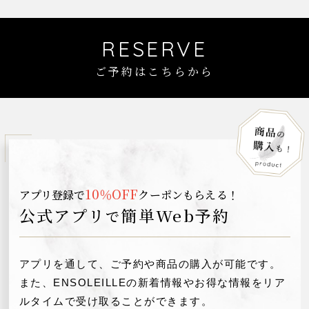
RESERVE
ご予約はこちらから
10％OFF
アプリ登録で
クーポンもらえる！
公式アプリ
簡単Web予約
で
アプリを通して、ご予約や商品の購入が可能です。
また、ENSOLEILLEの新着情報やお得な情報を
リア
ルタイムで受け取ることができます。