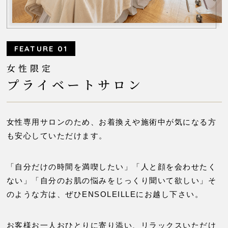
FEATURE 01
女性限定
プライベートサロン
女性専用サロンのため、
お着換えや施術中が気になる方
も安心していただけます。
「自分だけの時間を満喫したい」「人と顔を会わせたく
ない」
「自分のお肌の悩みをじっくり聞いて欲しい」
そ
のような方は、ぜひENSOLEILLEにお越し下さい。
お客様お一人おひとりに寄り添い、
リラックスいただけ