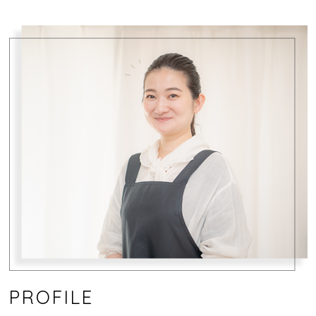
PROFILE