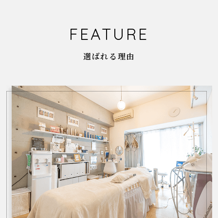
FEATURE
選ばれる理由