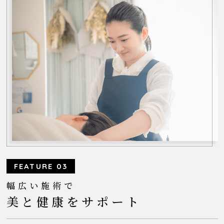
FEATURE 03
幅広い施術で
美と健康をサポート