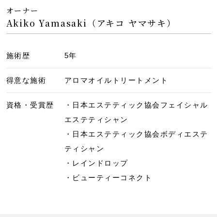
オーナー
Akiko Yamasaki（アキコ ヤマサキ）
施術歴
5年
得意な施術
アロマオイルトリートメント
資格・受賞歴
・日本エステティック協会フェイシャル
エステティシャン
・日本エステティック協会ボディエステ
ティシャン
・レインドロップ
・ビューティーコネクト