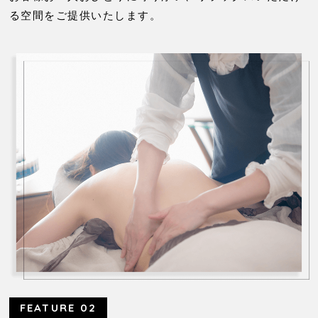
る空間をご提供いたします。
FEATURE 02