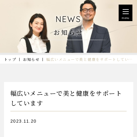
NEWS
menu
お知らせ
トップ
お知らせ
幅広いメニューで美と健康をサポートしています
幅広いメニューで美と健康をサポート
しています
2023.11.20