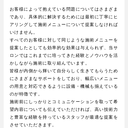
お客様によって抱えている問題についてはさまざま
であり、具体的に解決するためには最初に丁寧にヒ
アリングして施術メニューについて提案しなければ
いけません。
すべてのお客様に対して同じような施術メニューを
提案したとしても効率的な効果は与えられず、当サ
ロンではこれまでに培ってきた経験とノウハウを活
かしながら施術に取り組んでいます。
皆様が内側から輝いて自分らしく生きてもらうため
にさまざまなサポートをしており、幅広いメニュー
の用意と対応できるように設備・機械も揃えている
のが特徴です。
施術前にしっかりとコミュニケーションを取って希
望内容についても伝えていただければ、高い技術力
と豊富な経験を持っているスタッフが最適な提案を
させていただきます。