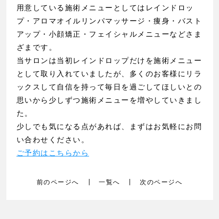
用意している施術メニューとしてはレインドロッ
プ・アロマオイルリンパマッサージ・痩身・バスト
アップ・小顔矯正・フェイシャルメニューなどさま
ざまです。
当サロンは当初レインドロップだけを施術メニュー
として取り入れていましたが、多くのお客様にリラ
ックスして自信を持って毎日を過ごしてほしいとの
思いから少しずつ施術メニューを増やしていきまし
た。
少しでも気になる点があれば、まずはお気軽にお問
い合わせください。
ご予約はこちらから
前のページへ
一覧へ
次のページへ